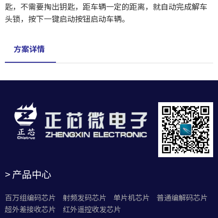
匙，不需要掏出钥匙，距车辆一定的距离，就自动完成解车
头锁，按下一键启动按钮启动车辆。
方案详情
> 产品中心
百万组编码芯片
射频发码芯片
单片机芯片
普通编解码芯片
超外差接收芯片
红外遥控收发芯片