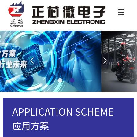
APPLICATION SCHEME
应用方案