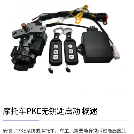
摩托车PKE无钥匙启动
概述
安装了PKE系统的摩托车，车主只需要随身携带智能感应钥