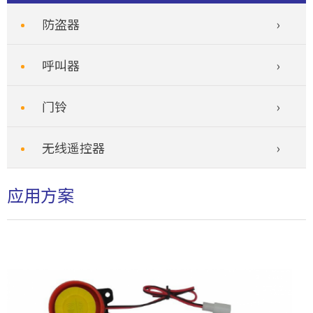
防盗器
呼叫器
门铃
无线遥控器
应用方案