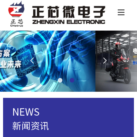
NEWS
新闻资讯