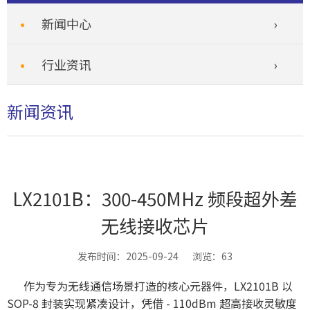
新闻中心
行业资讯
新闻资讯
LX2101B：300-450MHz 频段超外差
无线接收芯片
发布时间：2025-09-24 浏览：63
作为专为无线通信场景打造的核心元器件，LX2101B 以
SOP-8 封装实现紧凑设计，凭借 - 110dBm 超高接收灵敏度