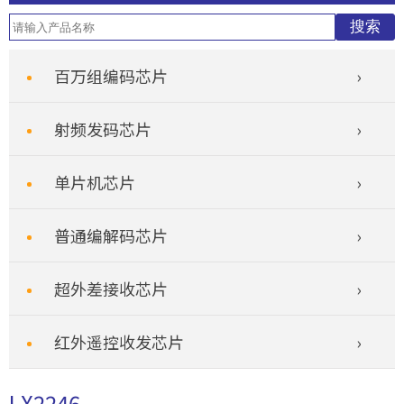
百万组编码芯片
射频发码芯片
单片机芯片
普通编解码芯片
超外差接收芯片
红外遥控收发芯片
LX2246