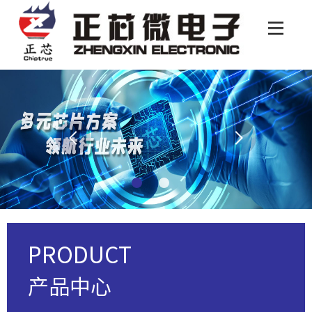
PRODUCT
产品中心