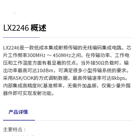
LX2246
概述
LX2246是一款低成本集成射频传输的无线编码集成电路。芯
片工作频率300MHz ～ 450MHz之间，在传输功率、工作电
压和工作温度方面有着显著的优点。当外接50Ω负载时，输
出功率最高可达10dBm，可满足很多小型传输系统的要求。
采用ASK/OOK的方式调制数据，最高传输速率可达8kbps。
内部集成高精度RC基准频率，无需外加晶振，仅需少量外围
器件即可实现发射功能。
产品详情
主要特点：