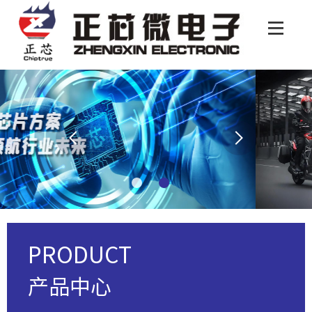
PRODUCT
产品中心