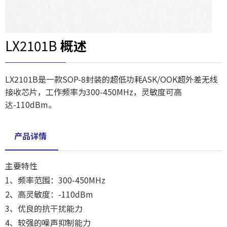
LX2101B
概述
LX2101B是一款SOP-8封装的超低功耗ASK/OOK超外差无线
接收芯片，工作频率为300-450MHz，灵敏度可高
达-110dBm。
产品详情
主要特性
1、频率范围：300-450MHz
2、高灵敏度：-110dBm
3、优良的抗干扰能力
4、较强的噪声抑制能力