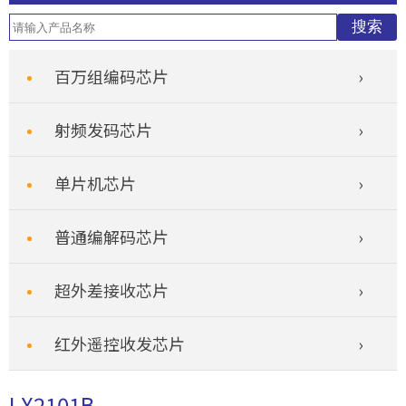
百万组编码芯片
射频发码芯片
单片机芯片
普通编解码芯片
超外差接收芯片
红外遥控收发芯片
LX2101B