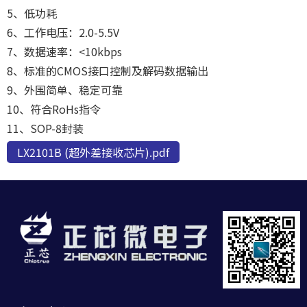
5、低功耗
6、工作电压：2.0-5.5V
7、数据速率：<10kbps
8、标准的CMOS接口控制及解码数据输出
9、外围简单、稳定可靠
10、符合RoHs指令
11、SOP-8封装
LX2101B (超外差接收芯片).pdf